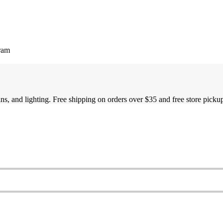
ram
ns, and lighting. Free shipping on orders over $35 and free store picku