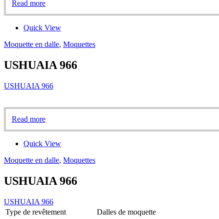
Read more
Quick View
Moquette en dalle
,
Moquettes
USHUAIA 966
USHUAIA 966
Read more
Quick View
Moquette en dalle
,
Moquettes
USHUAIA 966
USHUAIA 966
Type de revêtement
Dalles de moquette