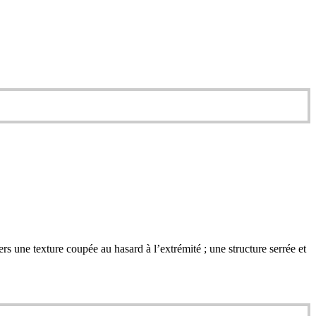
rs une texture coupée au hasard à l’extrémité ; une structure serrée et