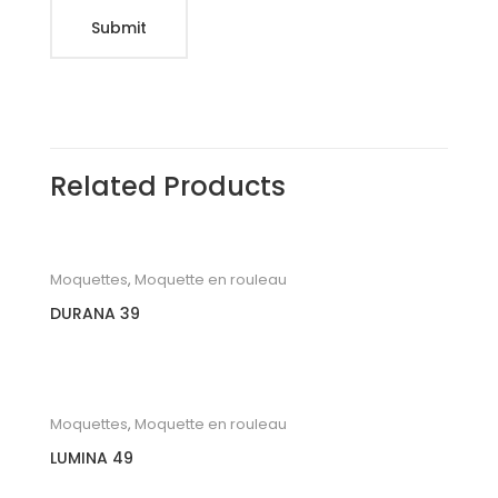
Related Products
Moquettes
,
Moquette en rouleau
DURANA 39
Moquettes
,
Moquette en rouleau
LUMINA 49