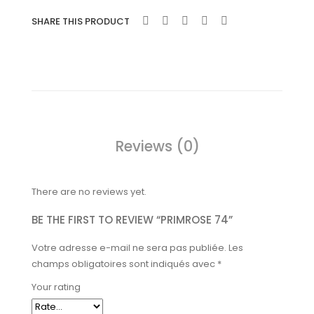
SHARE THIS PRODUCT
Reviews (0)
There are no reviews yet.
BE THE FIRST TO REVIEW “PRIMROSE 74”
Votre adresse e-mail ne sera pas publiée.
Les
champs obligatoires sont indiqués avec
*
Your rating