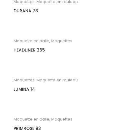
Moquettes
,
Moquette en rouleau
DURANA 78
Moquette en dalle
,
Moquettes
HEADLINER 365
Moquettes
,
Moquette en rouleau
LUMINA 14
Moquette en dalle
,
Moquettes
PRIMROSE 93