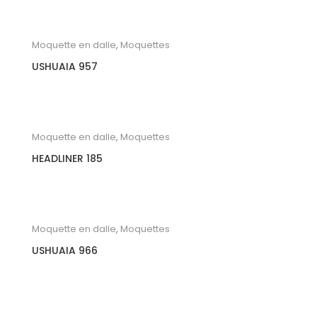
Moquette en dalle
,
Moquettes
USHUAIA 957
Moquette en dalle
,
Moquettes
HEADLINER 185
Moquette en dalle
,
Moquettes
USHUAIA 966