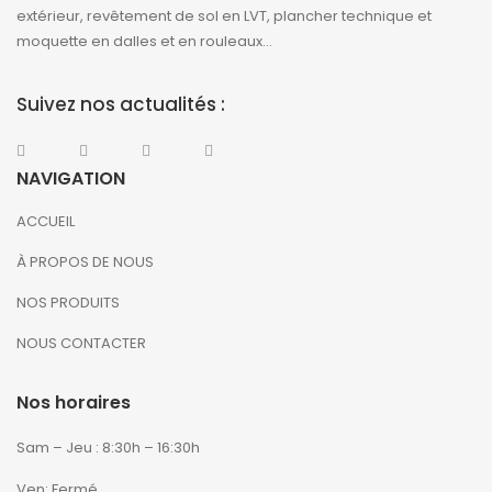
extérieur, revêtement de sol en LVT, plancher technique et
moquette en dalles et en rouleaux…
Suivez nos actualités :
NAVIGATION
ACCUEIL
À PROPOS DE NOUS
NOS PRODUITS
NOUS CONTACTER
Nos horaires
Sam – Jeu : 8:30h – 16:30h
Ven: Fermé