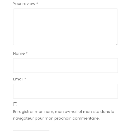
Your review
*
Name
*
Email
*
Enregistrer mon nom, mon e-mail et mon site dans le
navigateur pour mon prochain commentaire.