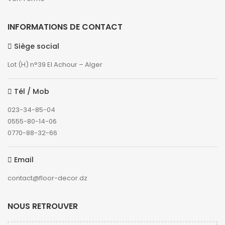
INFORMATIONS DE CONTACT
Siège social
Lot (H) n°39 El Achour – Alger
Tél / Mob
023-34-85-04
0555-80-14-06
0770-88-32-66
Email
contact@floor-decor.dz
NOUS RETROUVER