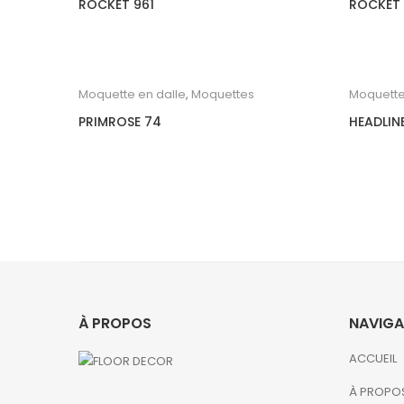
ROCKET 961
ROCKET
Moquette en dalle
,
Moquettes
Moquette
PRIMROSE 74
HEADLIN
À PROPOS
NAVIGA
ACCUEIL
À PROPO