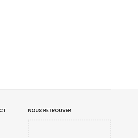
ACT
NOUS RETROUVER