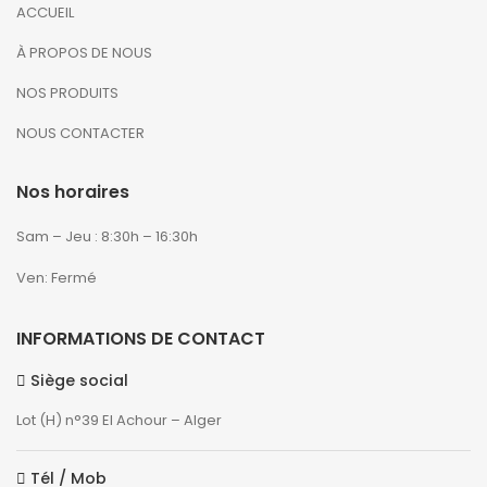
ACCUEIL
À PROPOS DE NOUS
NOS PRODUITS
NOUS CONTACTER
Nos horaires
Sam – Jeu : 8:30h – 16:30h
Ven: Fermé
INFORMATIONS DE CONTACT
Siège social
Lot (H) n°39 El Achour – Alger
Tél / Mob