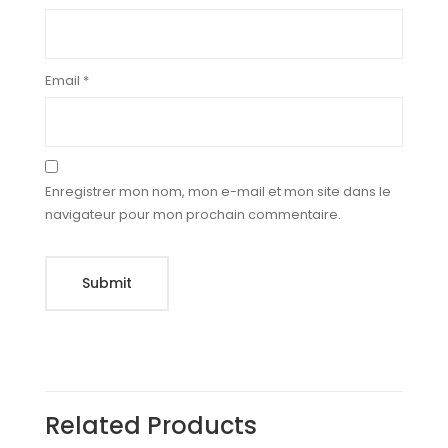
Email
*
Enregistrer mon nom, mon e-mail et mon site dans le
navigateur pour mon prochain commentaire.
Related Products