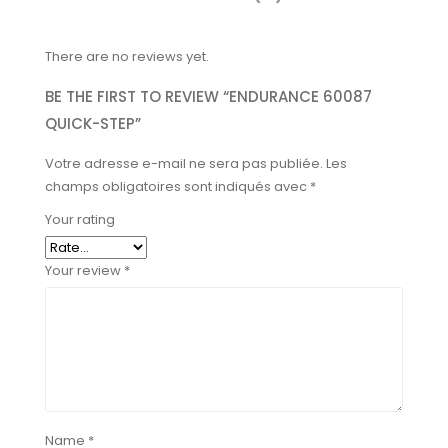
There are no reviews yet.
BE THE FIRST TO REVIEW “ENDURANCE 60087
QUICK-STEP”
Votre adresse e-mail ne sera pas publiée.
Les
champs obligatoires sont indiqués avec
*
Your rating
Your review
*
Name
*