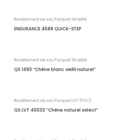
Revêtement de sol
,
Parquet Stratifié
ENDURANCE 4589 QUICK-STEP
Revêtement de sol
,
Parquet Stratifié
QS 1493 “Chêne blanc vieilli naturel”
Revêtement de sol
,
Parquet LVT (PVC)
QS LVT 40033 “Chêne naturel select”