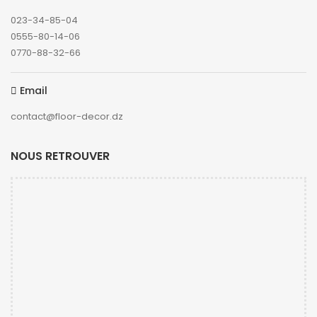
023-34-85-04
0555-80-14-06
0770-88-32-66
Email
contact@floor-decor.dz
NOUS RETROUVER