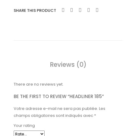
SHARE THIS PRODUCT
Reviews (0)
There are no reviews yet.
BE THE FIRST TO REVIEW “HEADLINER 185”
Votre adresse e-mail ne sera pas publiée.
Les
champs obligatoires sont indiqués avec
*
Your rating