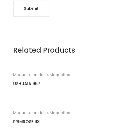
Related Products
Moquette en dalle
,
Moquettes
USHUAIA 957
Moquette en dalle
,
Moquettes
PRIMROSE 93