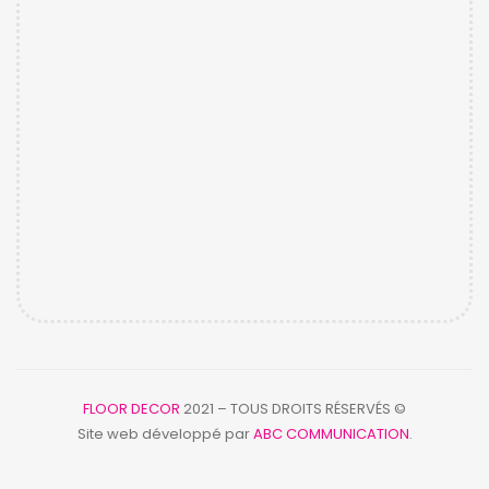
FLOOR DECOR
2021 – TOUS DROITS RÉSERVÉS ©
Site web développé par
ABC COMMUNICATION
.