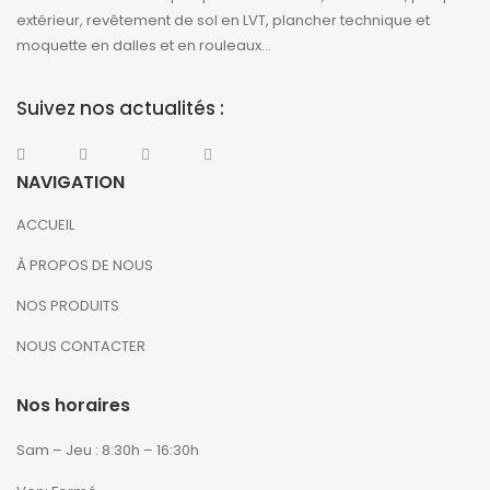
extérieur, revêtement de sol en LVT, plancher technique et
moquette en dalles et en rouleaux…
Suivez nos actualités :
NAVIGATION
ACCUEIL
À PROPOS DE NOUS
NOS PRODUITS
NOUS CONTACTER
Nos horaires
Sam – Jeu : 8:30h – 16:30h