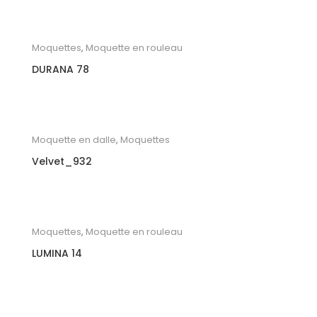
Moquettes
,
Moquette en rouleau
DURANA 78
Moquette en dalle
,
Moquettes
Velvet_932
Moquettes
,
Moquette en rouleau
LUMINA 14