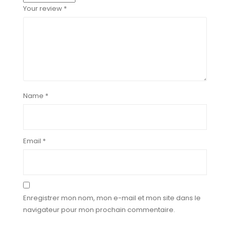
Your review
*
Name
*
Email
*
Enregistrer mon nom, mon e-mail et mon site dans le
navigateur pour mon prochain commentaire.