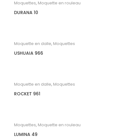
Moquettes
,
Moquette en rouleau
DURANA 10
Moquette en dalle
,
Moquettes
USHUAIA 966
Moquette en dalle
,
Moquettes
ROCKET 961
Moquettes
,
Moquette en rouleau
LUMINA 49