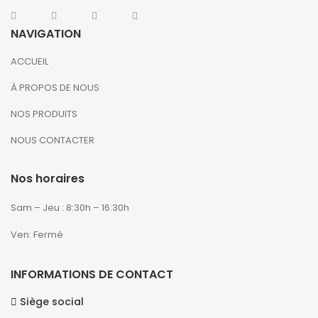
NAVIGATION
ACCUEIL
À PROPOS DE NOUS
NOS PRODUITS
NOUS CONTACTER
Nos horaires
Sam – Jeu : 8:30h – 16:30h
Ven: Fermé
INFORMATIONS DE CONTACT
Siège social