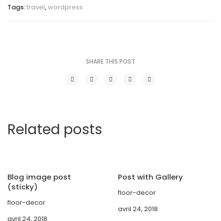
Tags:
travel
,
wordpress
SHARE THIS POST
Related posts
Blog image post
Post with Gallery
(sticky)
floor-decor
floor-decor
avril 24, 2018
avril 24, 2018