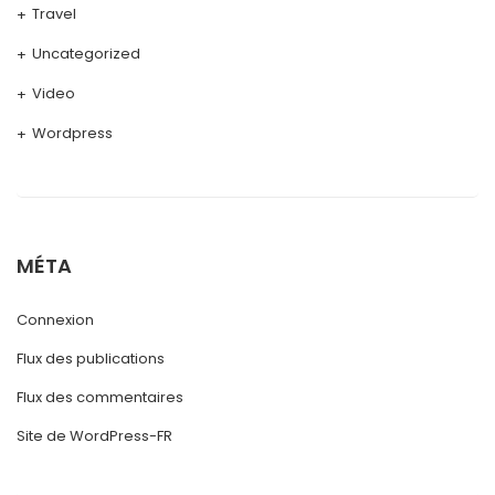
Travel
Uncategorized
Video
Wordpress
MÉTA
Connexion
Flux des publications
Flux des commentaires
Site de WordPress-FR