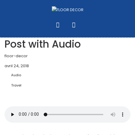
Post with Audio
floor-decor
avril 24, 2018
Audio
Travel