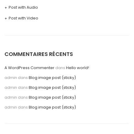
Post with Audio
Post with Video
COMMENTAIRES RÉCENTS
A WordPress Commenter
dans
Hello world!
admin
dans
Blog image post (sticky)
admin
dans
Blog image post (sticky)
admin
dans
Blog image post (sticky)
admin
dans
Blog image post (sticky)