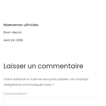
Maecenas ultricies
floor-decor
avril 24, 2018
Laisser un commentaire
Votre adresse e-mail ne sera pas publiée.
Les champs
obligatoires sont indiqués avec
*
Commentaire
*