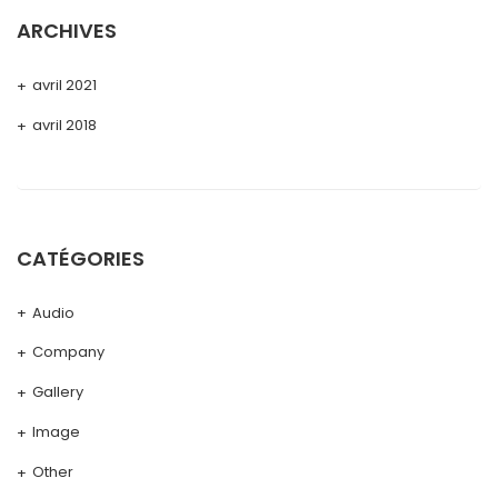
ARCHIVES
avril 2021
avril 2018
CATÉGORIES
Audio
Company
Gallery
Image
Other