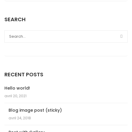
SEARCH
RECENT POSTS
Hello world!
avril 20, 2021
Blog image post (sticky)
avril 24, 2018