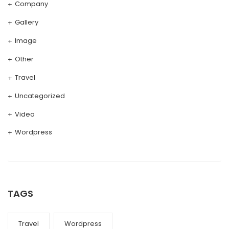
Company
Gallery
Image
Other
Travel
Uncategorized
Video
Wordpress
TAGS
Travel
Wordpress