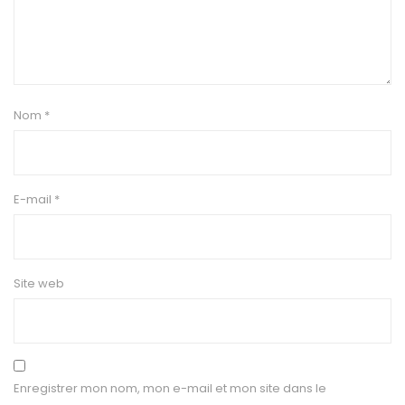
Nom
*
E-mail
*
Site web
Enregistrer mon nom, mon e-mail et mon site dans le