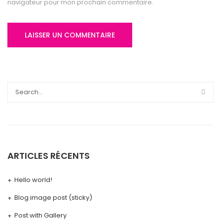
navigateur pour mon prochain commentaire.
ARTICLES RÉCENTS
Hello world!
Blog image post (sticky)
Post with Gallery