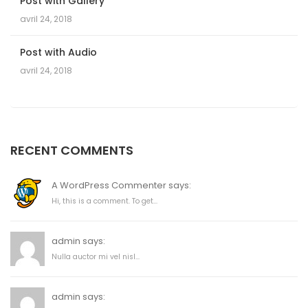
Post with Gallery
avril 24, 2018
Post with Audio
avril 24, 2018
RECENT COMMENTS
A WordPress Commenter says:
Hi, this is a comment. To get...
admin says:
Nulla auctor mi vel nisl...
admin says: