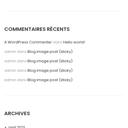
COMMENTAIRES RÉCENTS
A WordPress Commenter
dans
Hello world!
admin
dans
Blog image post (sticky)
admin
dans
Blog image post (sticky)
admin
dans
Blog image post (sticky)
admin
dans
Blog image post (sticky)
ARCHIVES
avril 2021