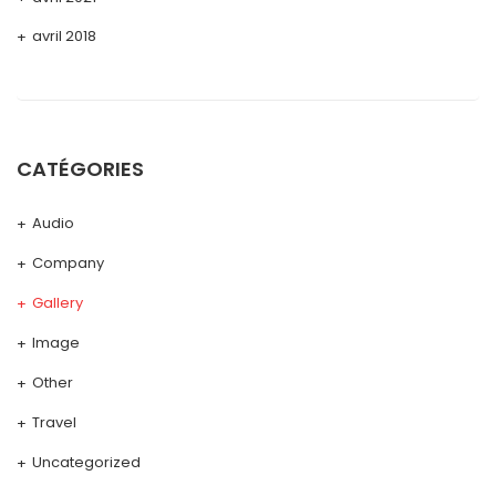
avril 2018
CATÉGORIES
Audio
Company
Gallery
Image
Other
Travel
Uncategorized