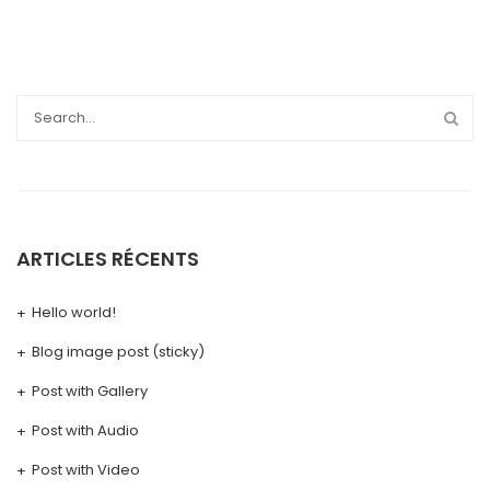
ARTICLES RÉCENTS
Hello world!
Blog image post (sticky)
Post with Gallery
Post with Audio
Post with Video