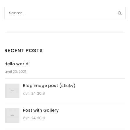
RECENT POSTS
Hello world!
avril 20, 2021
Blog image post (sticky)
avril 24, 2018
Post with Gallery
avril 24, 2018