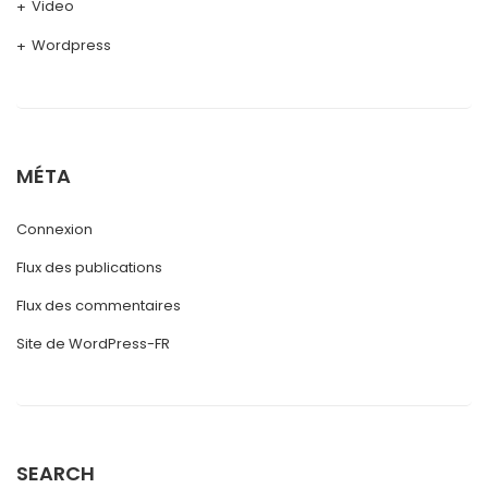
Video
Wordpress
MÉTA
Connexion
Flux des publications
Flux des commentaires
Site de WordPress-FR
SEARCH