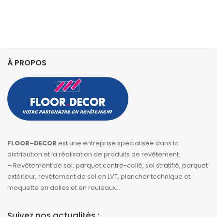
À PROPOS
FLOOR–DECOR
est une entreprise spécialisée dans la
distribution et la réalisation de produits de revêtement:
– Revêtement de sol: parquet contre-collé, sol stratifié, parquet
extérieur, revêtement de sol en LVT, plancher technique et
moquette en dalles et en rouleaux…
Suivez nos actualités :