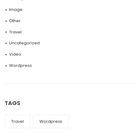
Image
Other
Travel
Uncategorized
Video
Wordpress
TAGS
Travel
Wordpress