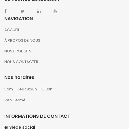
NAVIGATION
ACCUEIL
À PROPOS DE NOUS
NOS PRODUITS
NOUS CONTACTER
Nos horaires
Sam – Jeu : 8:30h – 16:30h
Ven: Fermé
INFORMATIONS DE CONTACT
Siège social