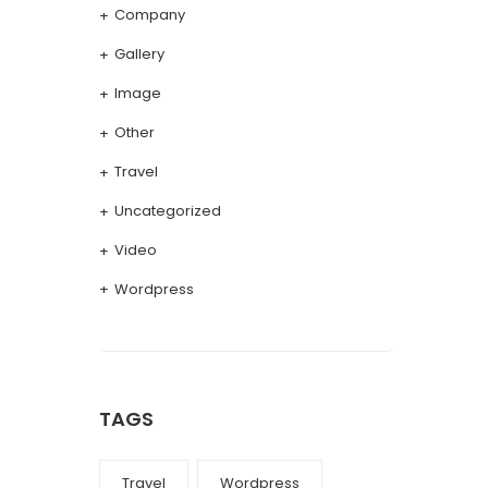
Company
Gallery
Image
Other
Travel
Uncategorized
Video
Wordpress
TAGS
Travel
Wordpress