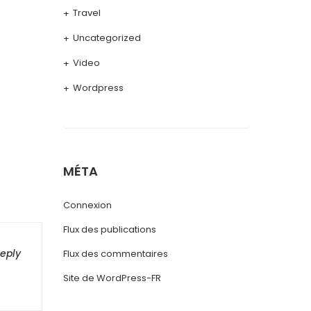
Travel
Uncategorized
Video
Wordpress
MÉTA
Connexion
Flux des publications
eply
Flux des commentaires
Site de WordPress-FR