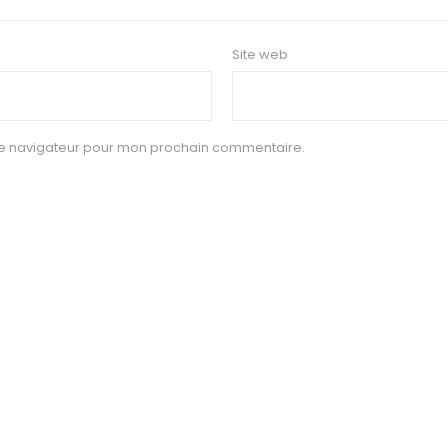
Site web
le navigateur pour mon prochain commentaire.