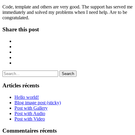
Code, template and others are very good. The support has served me
immediately and solved my problems when I need help. Are to be
congratulated.
Share this post
Search
Articles récents
Hello world!
Blog image post (sticky)
Post with Gallery
Post with Audio
Post with Video
Commentaires récents