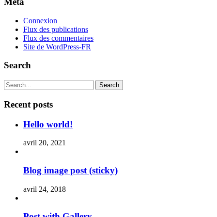
Méta
Connexion
Flux des publications
Flux des commentaires
Site de WordPress-FR
Search
Search
Recent posts
Hello world!
avril 20, 2021
Blog image post (sticky)
avril 24, 2018
Post with Gallery