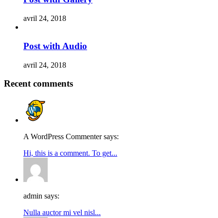
avril 24, 2018
Post with Audio
avril 24, 2018
Recent comments
A WordPress Commenter says:
Hi, this is a comment. To get...
admin says:
Nulla auctor mi vel nisl...