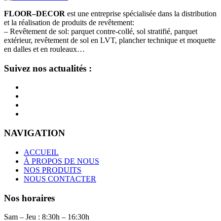
FLOOR–DECOR
est une entreprise spécialisée dans la distribution
et la réalisation de produits de revêtement:
– Revêtement de sol: parquet contre-collé, sol stratifié, parquet
extérieur, revêtement de sol en LVT, plancher technique et moquette
en dalles et en rouleaux…
Suivez nos actualités :
NAVIGATION
ACCUEIL
À PROPOS DE NOUS
NOS PRODUITS
NOUS CONTACTER
Nos horaires
Sam – Jeu : 8:30h – 16:30h