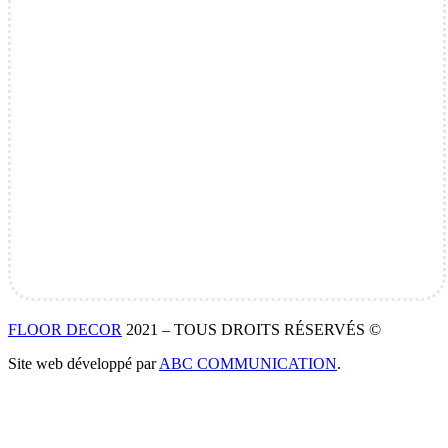
FLOOR DECOR
2021 – TOUS DROITS RÉSERVÉS ©
Site web développé par
ABC COMMUNICATION
.