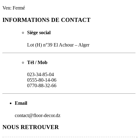
Ven: Fermé
INFORMATIONS DE CONTACT
Siège social
Lot (H) n°39 El Achour – Alger
Tél / Mob
023-34-85-04
0555-80-14-06
0770-88-32-66
Email
contact@floor-decor.dz
NOUS RETROUVER