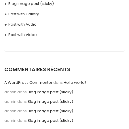
Blog image post (sticky)
Post with Gallery
Post with Audio
Post with Video
COMMENTAIRES RÉCENTS
A WordPress Commenter
dans
Hello world!
admin
dans
Blog image post (sticky)
admin
dans
Blog image post (sticky)
admin
dans
Blog image post (sticky)
admin
dans
Blog image post (sticky)