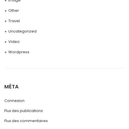
Image
Other
Travel
Uncategorized
Video
Wordpress
MÉTA
Connexion
Flux des publications
Flux des commentaires