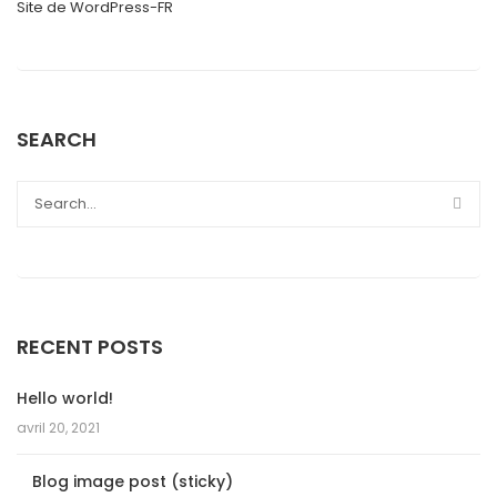
Site de WordPress-FR
SEARCH
RECENT POSTS
Hello world!
avril 20, 2021
Blog image post (sticky)