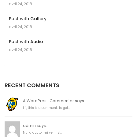
avril 24, 2018
Post with Gallery
avril 24, 2018
Post with Audio
avril 24, 2018
RECENT COMMENTS
A WordPress Commenter says:
Hi, this is a comment. To get...
admin says:
Nulla auctor mi vel nisl...