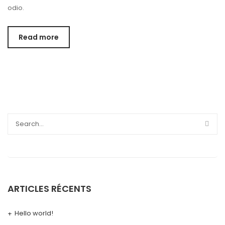
odio.
Read more
ARTICLES RÉCENTS
Hello world!