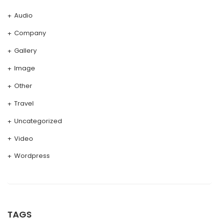
Audio
Company
Gallery
Image
Other
Travel
Uncategorized
Video
Wordpress
TAGS