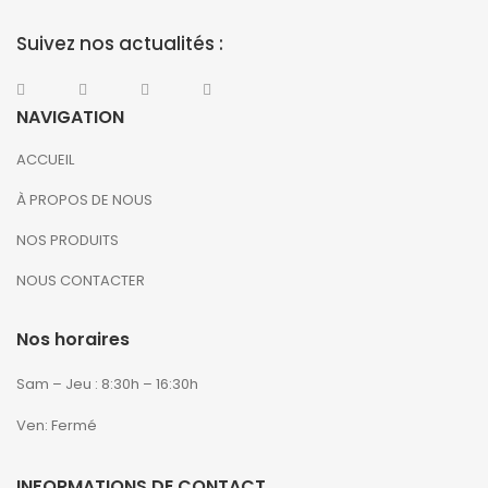
Suivez nos actualités :
NAVIGATION
ACCUEIL
À PROPOS DE NOUS
NOS PRODUITS
NOUS CONTACTER
Nos horaires
Sam – Jeu : 8:30h – 16:30h
Ven: Fermé
INFORMATIONS DE CONTACT