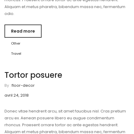
Aliquam et metus pharetra, bibendum massa nec, fermentum
odio.
Read more
Other
Travel
Tortor posuere
By :
floor-decor
avril 24, 2018
Donec vitae hendrerit arcu, sit amet faucibus nisl. Cras pretium
arcu ex. Aenean posuere libero eu augue condimentum
rhoncus. Praesent ornare tortor ac ante egestas hendrerit.
Aliquam et metus pharetra, bibendum massa nec, fermentum