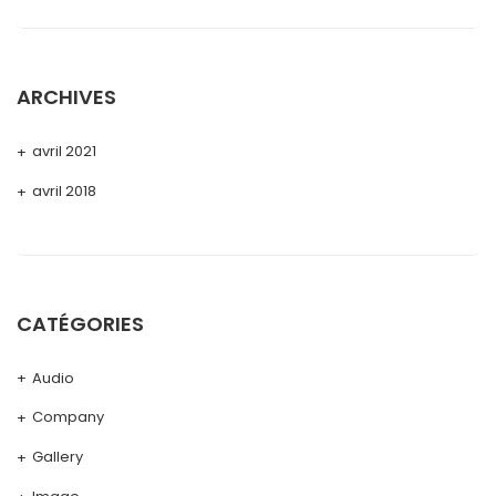
ARCHIVES
avril 2021
avril 2018
CATÉGORIES
Audio
Company
Gallery