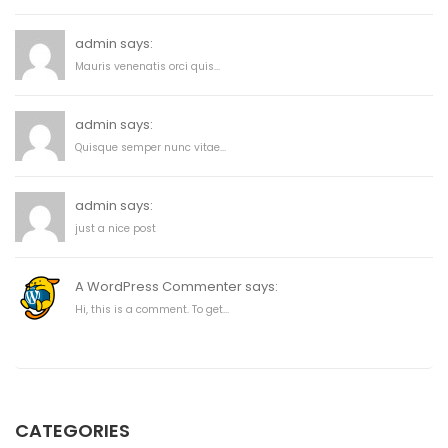
admin says:
Mauris venenatis orci quis...
admin says:
Quisque semper nunc vitae...
admin says:
just a nice post
A WordPress Commenter says:
Hi, this is a comment. To get...
CATEGORIES