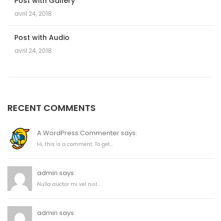
Post with Gallery
avril 24, 2018
Post with Audio
avril 24, 2018
RECENT COMMENTS
A WordPress Commenter says:
Hi, this is a comment. To get...
admin says:
Nulla auctor mi vel nisl...
admin says: