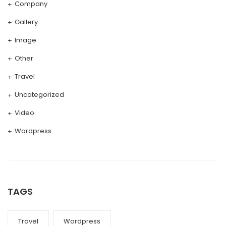
Company
Gallery
Image
Other
Travel
Uncategorized
Video
Wordpress
TAGS
Travel
Wordpress