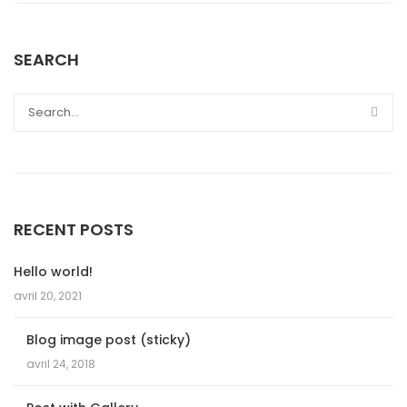
SEARCH
RECENT POSTS
Hello world!
avril 20, 2021
Blog image post (sticky)
avril 24, 2018