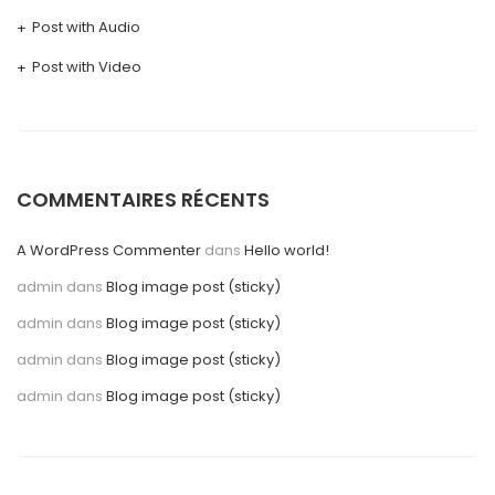
Post with Audio
Post with Video
COMMENTAIRES RÉCENTS
A WordPress Commenter
dans
Hello world!
admin
dans
Blog image post (sticky)
admin
dans
Blog image post (sticky)
admin
dans
Blog image post (sticky)
admin
dans
Blog image post (sticky)