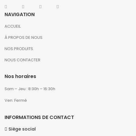
NAVIGATION
ACCUEIL
À PROPOS DE NOUS
NOS PRODUITS
NOUS CONTACTER
Nos horaires
Sam – Jeu : 8:30h – 16:30h
Ven: Fermé
INFORMATIONS DE CONTACT
Siège social