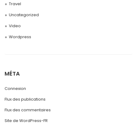
Travel
Uncategorized
Video
Wordpress
MÉTA
Connexion
Flux des publications
Flux des commentaires
Site de WordPress-FR