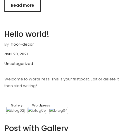
Read more
Hello world!
By :
floor-decor
avril 20, 2021
Uncategorized
Welcome to WordPress. This is your first post. Edit or delete it,
then start writing!
Gallery
Wordpress
Post with Gallery