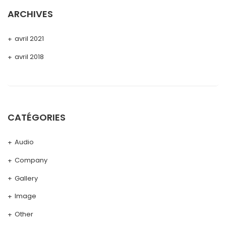
ARCHIVES
avril 2021
avril 2018
CATÉGORIES
Audio
Company
Gallery
Image
Other