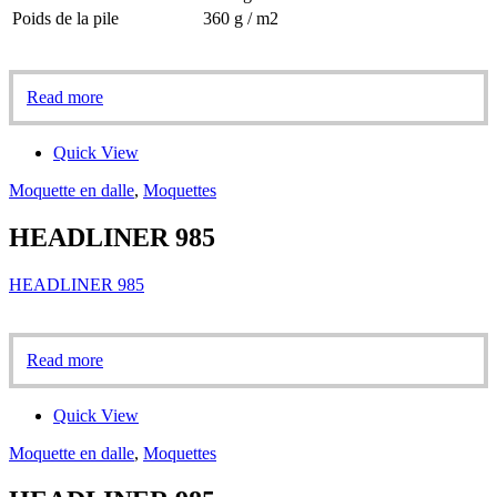
Poids de la pile
360 g / m2
Read more
Quick View
Moquette en dalle
,
Moquettes
HEADLINER 985
HEADLINER 985
Read more
Quick View
Moquette en dalle
,
Moquettes