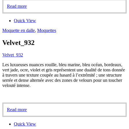
Read more
Quick View
Moquette en dalle
,
Moquettes
Velvet_932
Velvet_932
Les luxueuses nuances rouille, bleu marine, bleu océan, bordeaux,
vert jade, ocre, violet et gris représentent une dualité de tons donnée
à travers une texture coupée au hasard à l’extrémité ; une structure
serrée et dense alternée avec des zones de velours pour un toucher
velouté intense.
Read more
Quick View