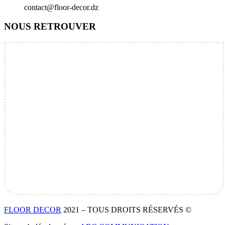
contact@floor-decor.dz
NOUS RETROUVER
FLOOR DECOR
2021 – TOUS DROITS RÉSERVÉS ©