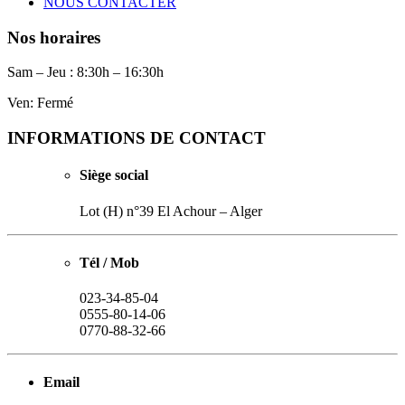
NOUS CONTACTER
Nos horaires
Sam – Jeu : 8:30h – 16:30h
Ven: Fermé
INFORMATIONS DE CONTACT
Siège social
Lot (H) n°39 El Achour – Alger
Tél / Mob
023-34-85-04
0555-80-14-06
0770-88-32-66
Email