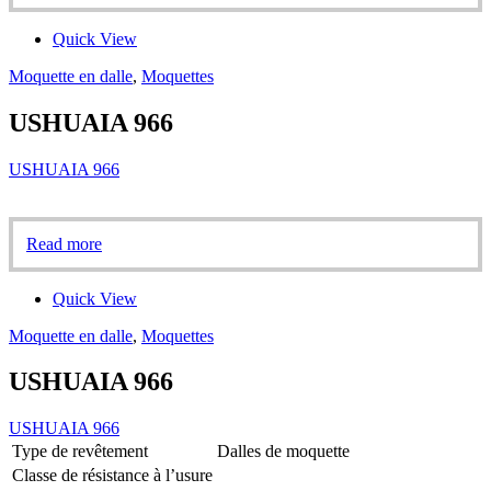
Quick View
Moquette en dalle
,
Moquettes
USHUAIA 966
USHUAIA 966
Read more
Quick View
Moquette en dalle
,
Moquettes
USHUAIA 966
USHUAIA 966
Type de revêtement
Dalles de moquette
Classe de résistance à l’usure