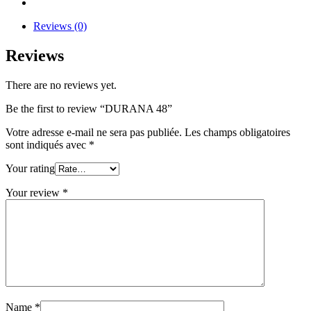
Reviews (0)
Reviews
There are no reviews yet.
Be the first to review “DURANA 48”
Votre adresse e-mail ne sera pas publiée.
Les champs obligatoires
sont indiqués avec
*
Your rating
Your review
*
Name
*