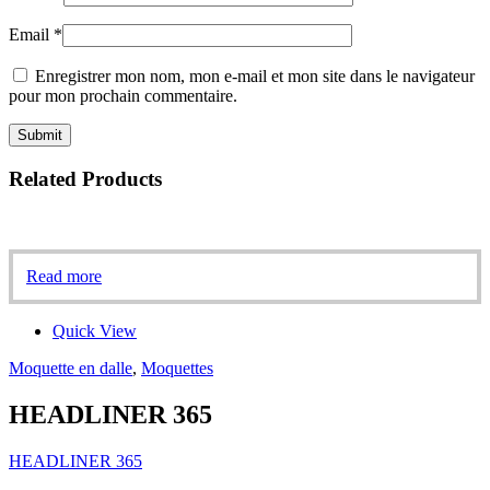
Email
*
Enregistrer mon nom, mon e-mail et mon site dans le navigateur
pour mon prochain commentaire.
Related Products
Read more
Quick View
Moquette en dalle
,
Moquettes
HEADLINER 365
HEADLINER 365