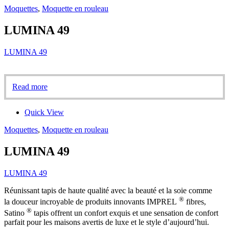
Moquettes
,
Moquette en rouleau
LUMINA 49
LUMINA 49
Read more
Quick View
Moquettes
,
Moquette en rouleau
LUMINA 49
LUMINA 49
Réunissant tapis de haute qualité avec la beauté et la soie comme
®
la douceur incroyable de produits innovants IMPREL
fibres,
®
Satino
tapis offrent un confort exquis et une sensation de confort
parfait pour les maisons avertis de luxe et le style d’aujourd’hui.