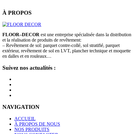
À PROPOS
FLOOR–DECOR
est une entreprise spécialisée dans la distribution
et la réalisation de produits de revêtement:
– Revêtement de sol: parquet contre-collé, sol stratifié, parquet
extérieur, revêtement de sol en LVT, plancher technique et moquette
en dalles et en rouleaux…
Suivez nos actualités :
NAVIGATION
ACCUEIL
À PROPOS DE NOUS
NOS PRODUITS