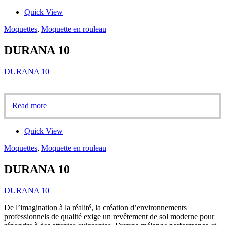
Quick View
Moquettes
,
Moquette en rouleau
DURANA 10
DURANA 10
Read more
Quick View
Moquettes
,
Moquette en rouleau
DURANA 10
DURANA 10
De l’imagination à la réalité, la création d’environnements
professionnels de qualité exige un revêtement de sol moderne pour