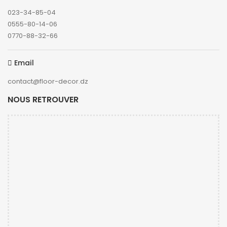
023-34-85-04
0555-80-14-06
0770-88-32-66
Email
contact@floor-decor.dz
NOUS RETROUVER