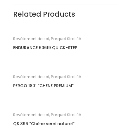
Related Products
Revêtement de sol
,
Parquet Stratifié
ENDURANCE 60619 QUICK-STEP
Revêtement de sol
,
Parquet Stratifié
PERGO 1801 “CHENE PREMIUM”
Revêtement de sol
,
Parquet Stratifié
QS 896 “Chêne verni naturel”