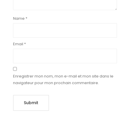
Name
*
Email
*
Enregistrer mon nom, mon e-mail et mon site dans le
navigateur pour mon prochain commentaire.