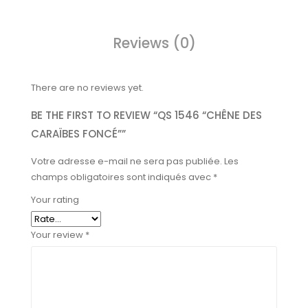
Reviews (0)
There are no reviews yet.
BE THE FIRST TO REVIEW “QS 1546 “CHÊNE DES
CARAÏBES FONCÉ””
Votre adresse e-mail ne sera pas publiée.
Les
champs obligatoires sont indiqués avec
*
Your rating
Your review
*