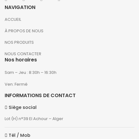
NAVIGATION
ACCUEIL
À PROPOS DE NOUS
NOS PRODUITS
NOUS CONTACTER
Nos horaires
Sam – Jeu : 8:30h – 16:30h
Ven: Fermé
INFORMATIONS DE CONTACT
Siège social
Lot (H) n°39 El Achour – Alger
Tél / Mob