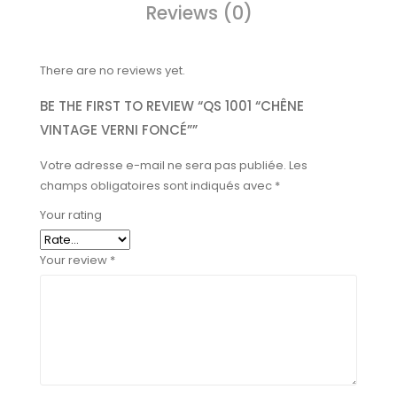
Reviews (0)
There are no reviews yet.
BE THE FIRST TO REVIEW “QS 1001 “CHÊNE
VINTAGE VERNI FONCÉ””
Votre adresse e-mail ne sera pas publiée.
Les
champs obligatoires sont indiqués avec
*
Your rating
Your review
*