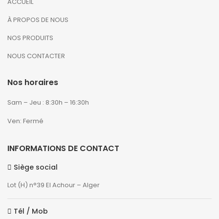
ACCUEIL
À PROPOS DE NOUS
NOS PRODUITS
NOUS CONTACTER
Nos horaires
Sam – Jeu : 8:30h – 16:30h
Ven: Fermé
INFORMATIONS DE CONTACT
Siège social
Lot (H) n°39 El Achour – Alger
Tél / Mob