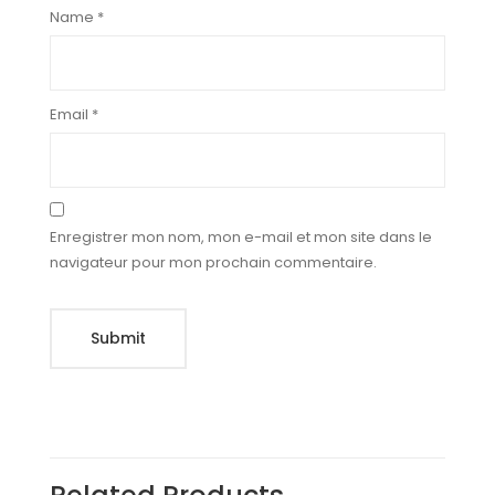
Name
*
Email
*
Enregistrer mon nom, mon e-mail et mon site dans le
navigateur pour mon prochain commentaire.