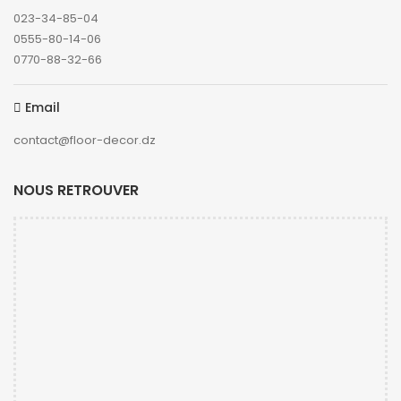
023-34-85-04
0555-80-14-06
0770-88-32-66
Email
contact@floor-decor.dz
NOUS RETROUVER