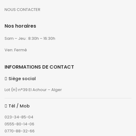
NOUS CONTACTER
Nos horaires
Sam – Jeu : 8:30h – 16:30h
Ven: Fermé
INFORMATIONS DE CONTACT
Siège social
Lot (H) n°39 El Achour – Alger
Tél / Mob
023-34-85-04
0555-80-14-06
0770-88-32-66