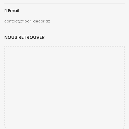
Email
contact@floor-decor.dz
NOUS RETROUVER