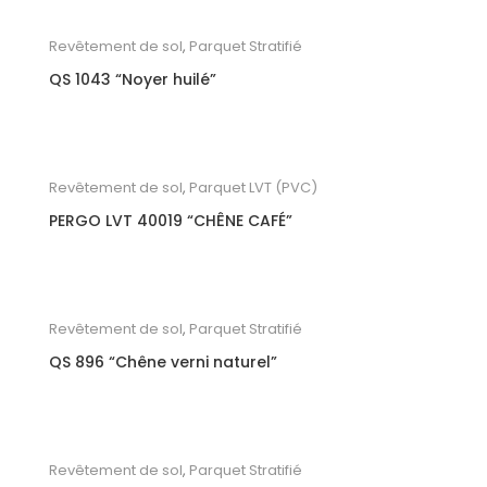
Revêtement de sol
,
Parquet Stratifié
QS 1043 “Noyer huilé”
Revêtement de sol
,
Parquet LVT (PVC)
PERGO LVT 40019 “CHÊNE CAFÉ”
Revêtement de sol
,
Parquet Stratifié
QS 896 “Chêne verni naturel”
Revêtement de sol
,
Parquet Stratifié