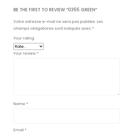
BE THE FIRST TO REVIEW “0355 GREEN”
Votre adresse e-mail ne sera pas publiée.
Les
champs obligatoires sont indiqués avec
*
Your rating
Your review
*
Name
*
Email
*