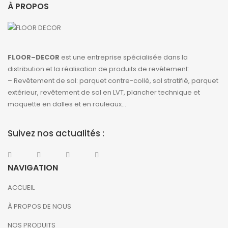
À PROPOS
FLOOR–DECOR
est une entreprise spécialisée dans la
distribution et la réalisation de produits de revêtement:
– Revêtement de sol: parquet contre-collé, sol stratifié, parquet
extérieur, revêtement de sol en LVT, plancher technique et
moquette en dalles et en rouleaux…
Suivez nos actualités :
NAVIGATION
ACCUEIL
À PROPOS DE NOUS
NOS PRODUITS