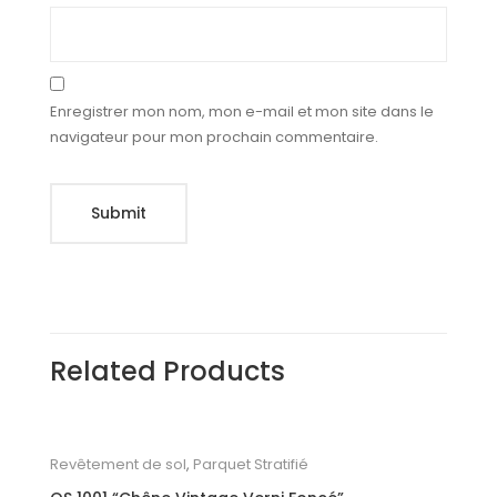
Enregistrer mon nom, mon e-mail et mon site dans le
navigateur pour mon prochain commentaire.
Related Products
Revêtement de sol
,
Parquet Stratifié